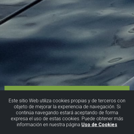
Este sitio Web utiliza cookies propias y de terceros con
objeto de mejorar la experiencia de navegación. Si
continúa navegando estará aceptando de forma
Beginners´
expresa el uso de estas cookies. Puede obtener más
información en nuestra página
Uso de Cookies
surfing