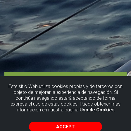
Este sitio Web utiliza cookies propias y de terceros con
objeto de mejorar la experiencia de navegación. Si
continúa navegando estará aceptando de forma
expresa el uso de estas cookies. Puede obtener más
información en nuestra página
Uso de Cookies
ACCEPT