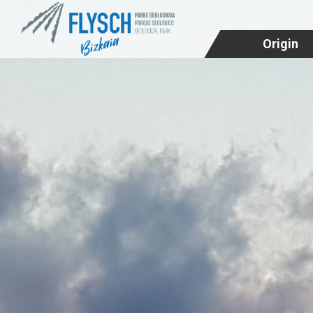
Origin