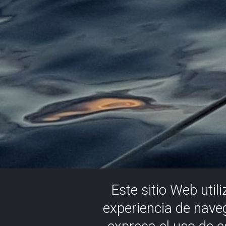
Este sitio Web util
experiencia de nave