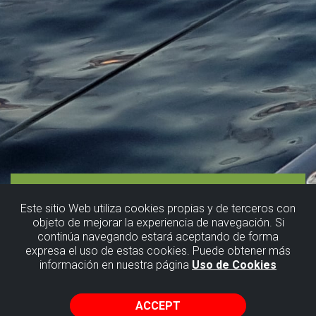
Este sitio Web utiliza cookies propias y de terceros con
objeto de mejorar la experiencia de navegación. Si
continúa navegando estará aceptando de forma
expresa el uso de estas cookies. Puede obtener más
información en nuestra página
Uso de Cookies
ACCEPT