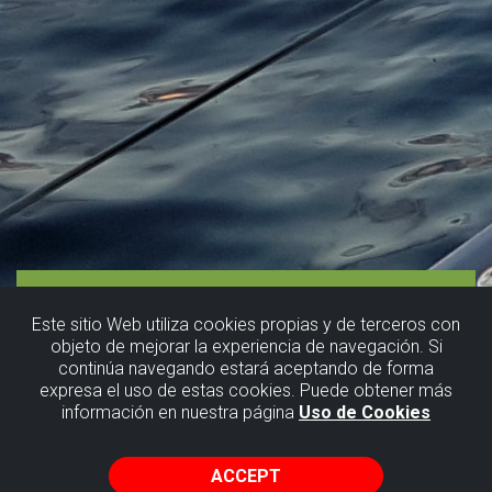
Este sitio Web utiliza cookies propias y de terceros con
objeto de mejorar la experiencia de navegación. Si
continúa navegando estará aceptando de forma
expresa el uso de estas cookies. Puede obtener más
información en nuestra página
Uso de Cookies
ACCEPT