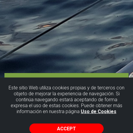
Este sitio Web utiliza cookies propias y de terceros con
objeto de mejorar la experiencia de navegación. Si
continúa navegando estará aceptando de forma
expresa el uso de estas cookies. Puede obtener más
información en nuestra página
Uso de Cookies
ACCEPT