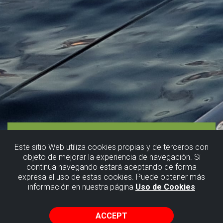
Este sitio Web utiliza cookies propias y de terceros con
objeto de mejorar la experiencia de navegación. Si
continúa navegando estará aceptando de forma
expresa el uso de estas cookies. Puede obtener más
información en nuestra página
Uso de Cookies
ACCEPT