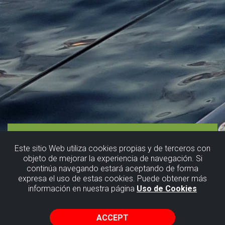
Este sitio Web utiliza cookies propias y de terceros con
objeto de mejorar la experiencia de navegación. Si
continúa navegando estará aceptando de forma
expresa el uso de estas cookies. Puede obtener más
información en nuestra página
Uso de Cookies
ACCEPT