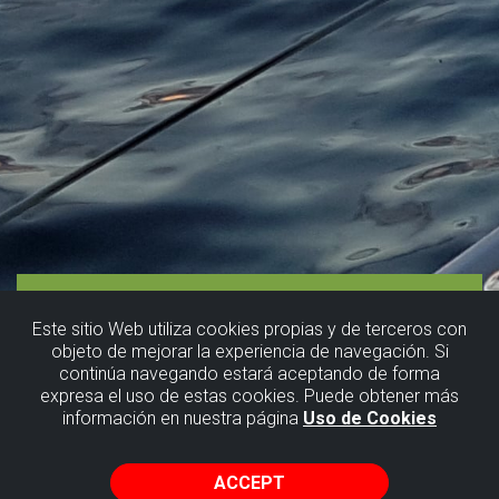
Este sitio Web utiliza cookies propias y de terceros con
objeto de mejorar la experiencia de navegación. Si
continúa navegando estará aceptando de forma
expresa el uso de estas cookies. Puede obtener más
información en nuestra página
Uso de Cookies
ACCEPT