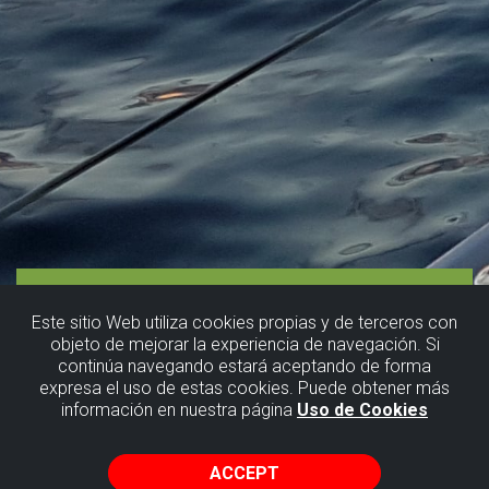
Este sitio Web utiliza cookies propias y de terceros con
objeto de mejorar la experiencia de navegación. Si
continúa navegando estará aceptando de forma
expresa el uso de estas cookies. Puede obtener más
información en nuestra página
Uso de Cookies
ACCEPT