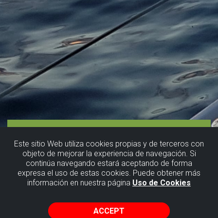
Este sitio Web utiliza cookies propias y de terceros con
objeto de mejorar la experiencia de navegación. Si
continúa navegando estará aceptando de forma
expresa el uso de estas cookies. Puede obtener más
información en nuestra página
Uso de Cookies
ACCEPT