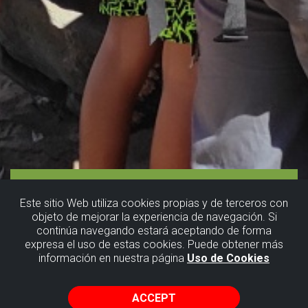
Este sitio Web utiliza cookies propias y de terceros con
objeto de mejorar la experiencia de navegación. Si
continúa navegando estará aceptando de forma
expresa el uso de estas cookies. Puede obtener más
información en nuestra página
Uso de Cookies
ACCEPT