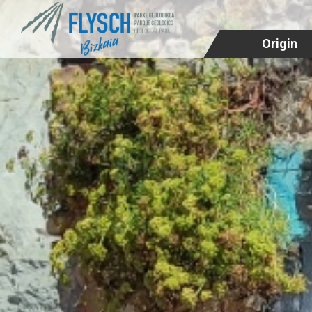
Origin