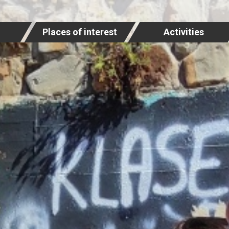
Places of interest
Activities