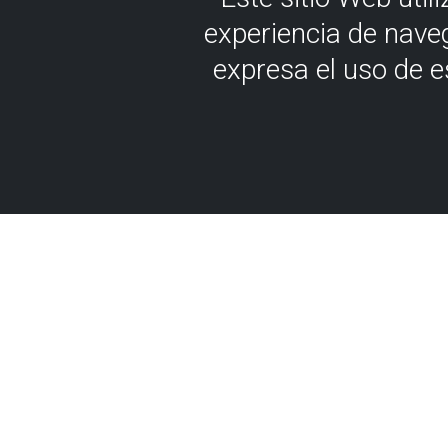
experiencia de nave
expresa el uso de 