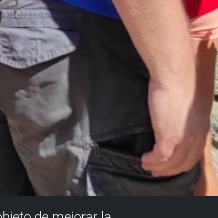
objeto de mejorar la