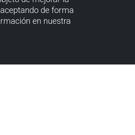
á aceptando de forma
ormación en nuestra