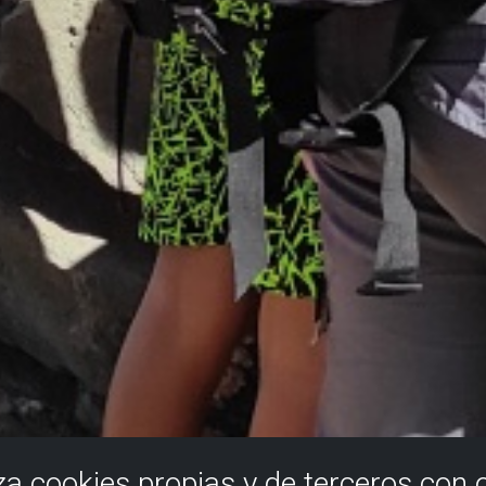
iza cookies propias y de terceros con 