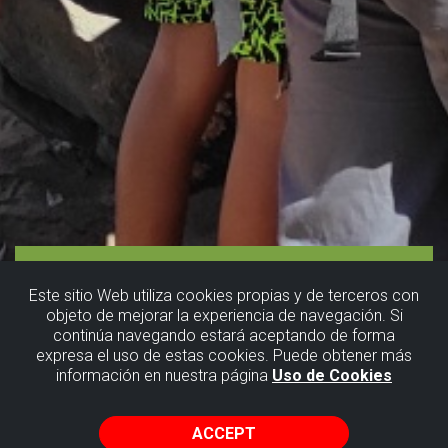
Este sitio Web utiliza cookies propias y de terceros con
objeto de mejorar la experiencia de navegación. Si
continúa navegando estará aceptando de forma
expresa el uso de estas cookies. Puede obtener más
información en nuestra página
Uso de Cookies
ACCEPT