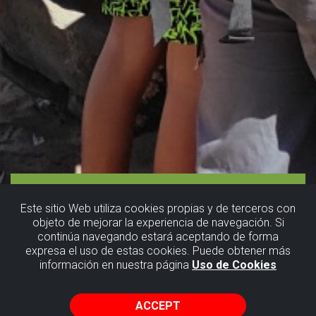
Este sitio Web utiliza cookies propias y de terceros con
objeto de mejorar la experiencia de navegación. Si
continúa navegando estará aceptando de forma
expresa el uso de estas cookies. Puede obtener más
información en nuestra página
Uso de Cookies
ACCEPT