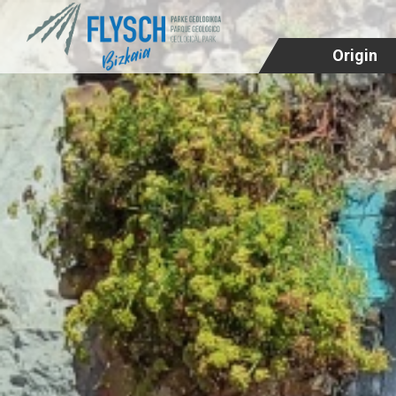
Origin