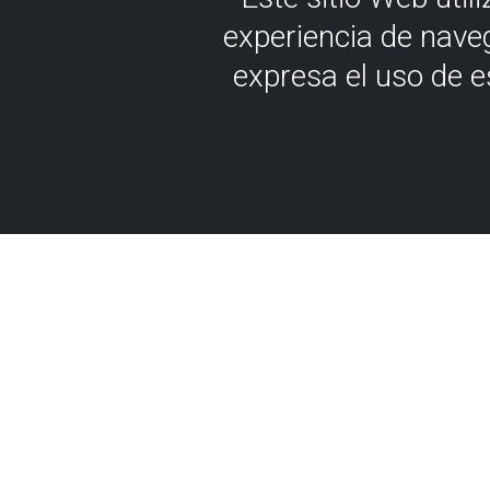
experiencia de nave
expresa el uso de 