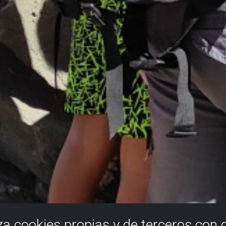
iza cookies propias y de terceros con 