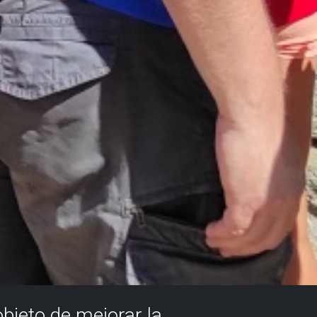
objeto de mejorar la