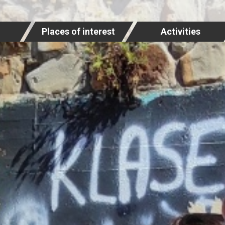
Places of interest
Activities