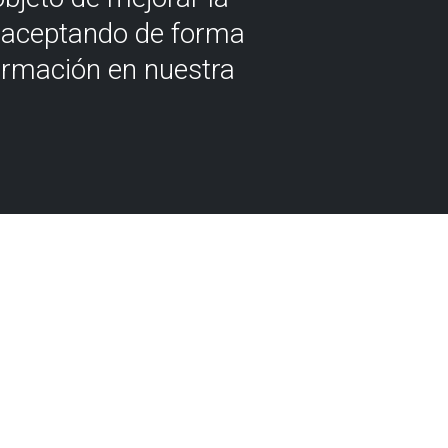
á aceptando de forma
ormación en nuestra