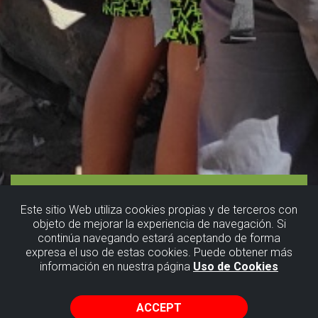
Este sitio Web utiliza cookies propias y de terceros con
objeto de mejorar la experiencia de navegación. Si
continúa navegando estará aceptando de forma
expresa el uso de estas cookies. Puede obtener más
información en nuestra página
Uso de Cookies
ACCEPT