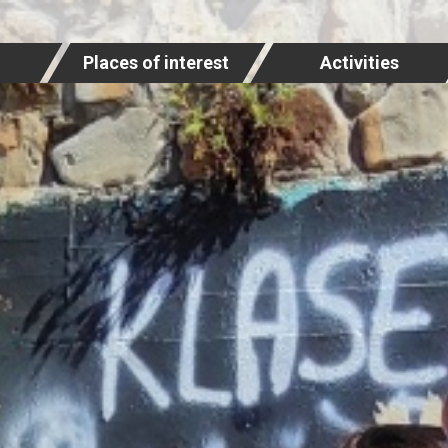
Places of interest
Activities