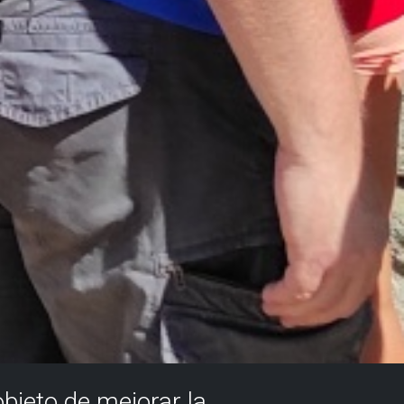
objeto de mejorar la