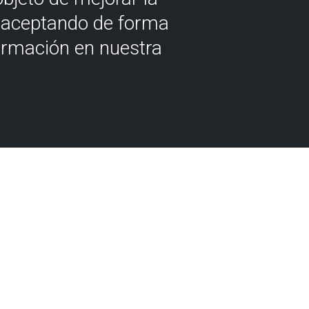
á aceptando de forma
ormación en nuestra