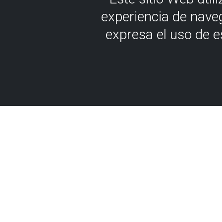
experiencia de nave
expresa el uso de 