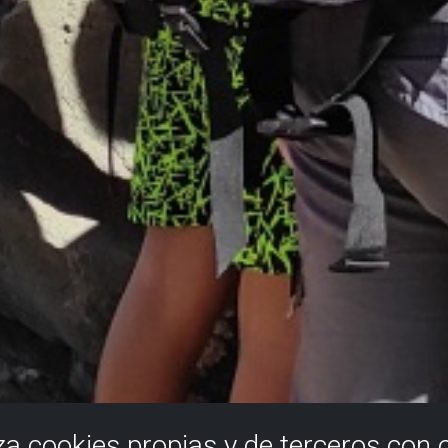
iza cookies propias y de terceros con 