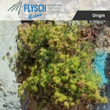
Origin