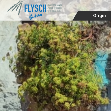
Origin