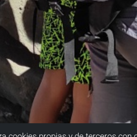
iza cookies propias y de terceros con 