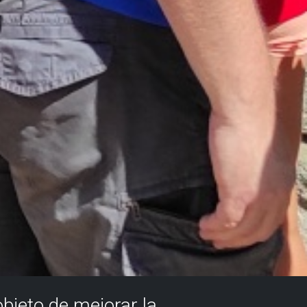
objeto de mejorar la