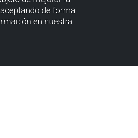
á aceptando de forma
ormación en nuestra