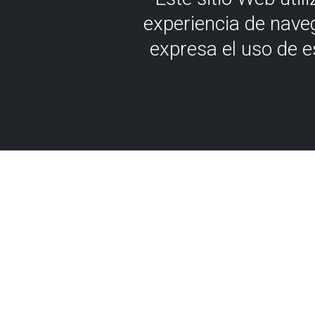
experiencia de nave
expresa el uso de 