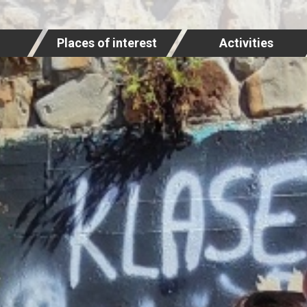
Places of interest
Activities