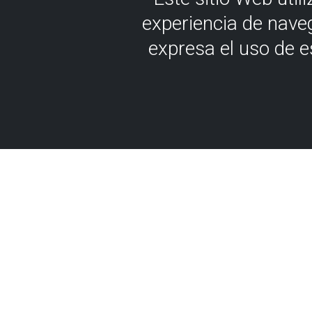
experiencia de nave
expresa el uso de 