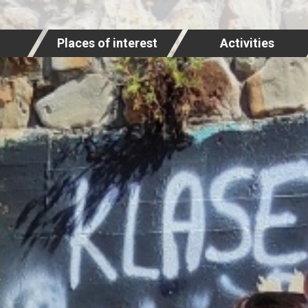
Places of interest
Activities