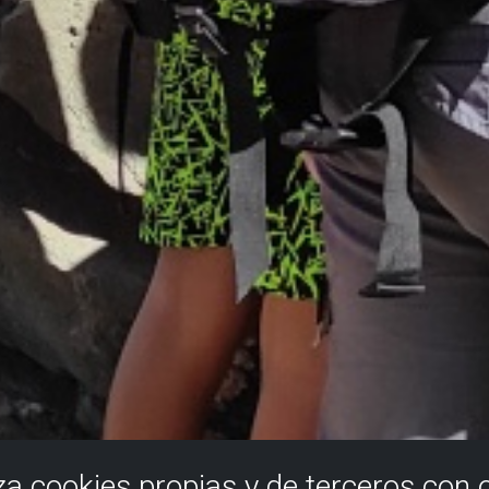
iza cookies propias y de terceros con 