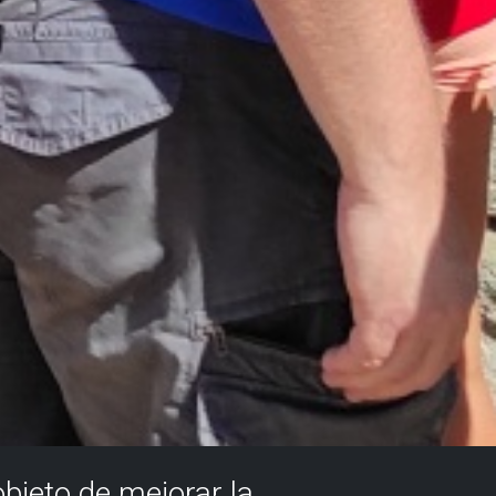
objeto de mejorar la