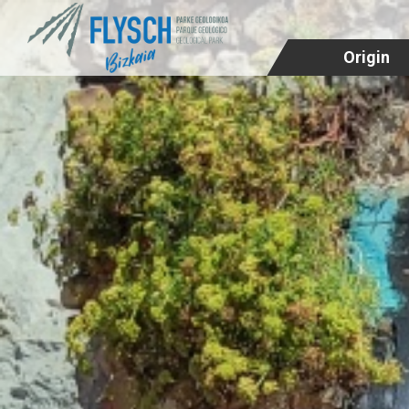
Origin