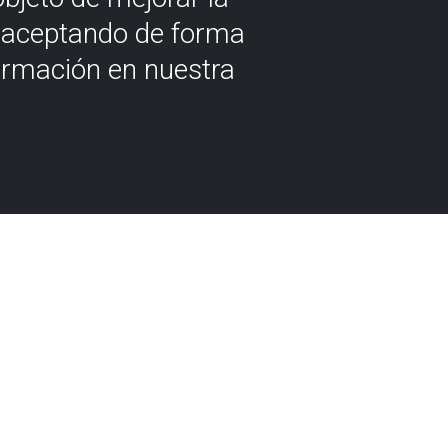
á aceptando de forma
ormación en nuestra