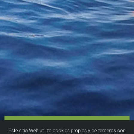
Este sitio Web utiliza cookies propias y de terceros con