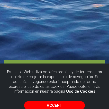
Este sitio Web utiliza cookies propias y de terceros con
objeto de mejorar la experiencia de navegación. Si
continúa navegando estará aceptando de forma
expresa el uso de estas cookies. Puede obtener más
información en nuestra página
Uso de Cookies
ACCEPT