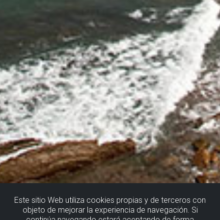
Este sitio Web utiliza cookies propias y de terceros con
objeto de mejorar la experiencia de navegación. Si
continúa navegando estará aceptando de forma