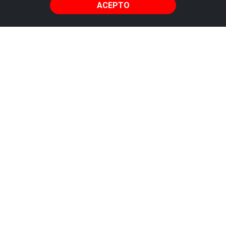
ACEPTO