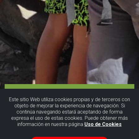
Este sitio Web utiliza cookies propias y de terceros con
objeto de mejorar la experiencia de navegación. Si
continúa navegando estará aceptando de forma
expresa el uso de estas cookies. Puede obtener más
información en nuestra página
Uso de Cookies