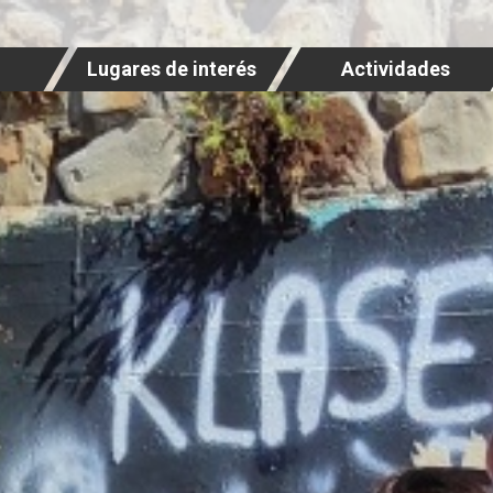
Lugares de interés
Actividades