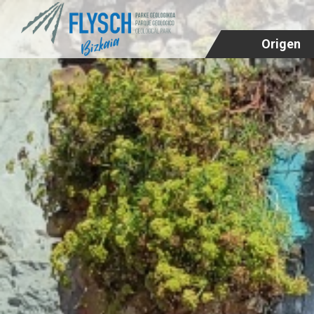
Origen