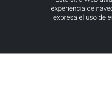
experiencia de nave
expresa el uso de 