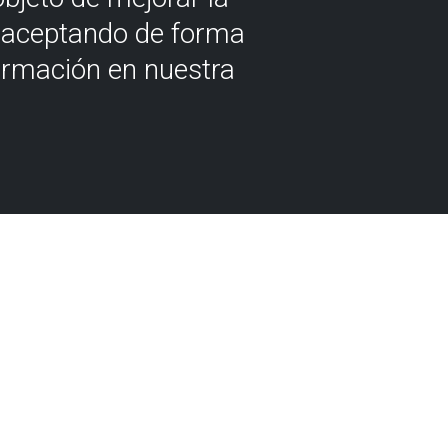
á aceptando de forma
ormación en nuestra