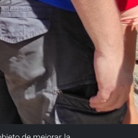
objeto de mejorar la