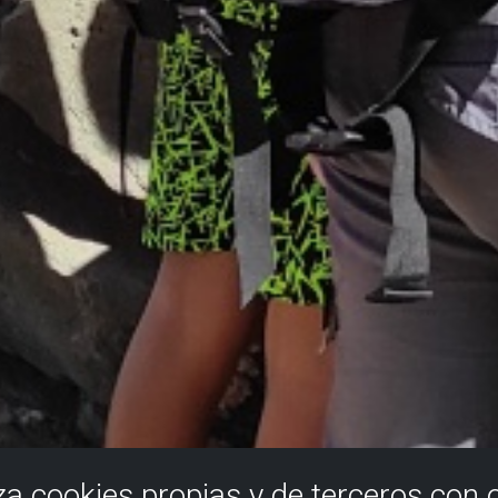
iza cookies propias y de terceros con 