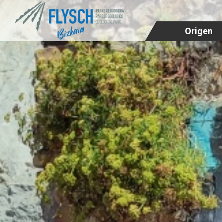
Origen