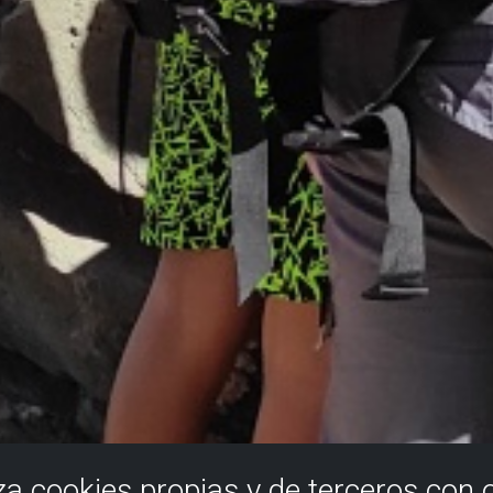
iza cookies propias y de terceros con 