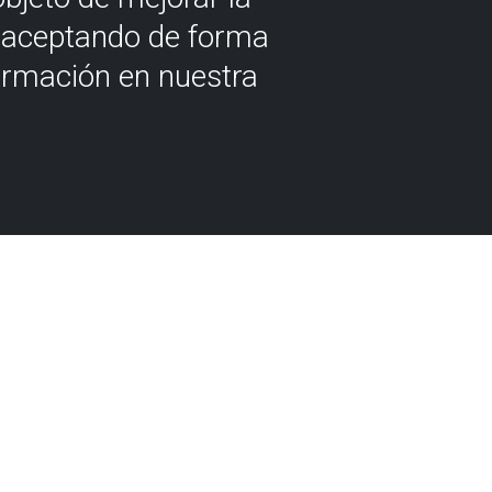
á aceptando de forma
ormación en nuestra