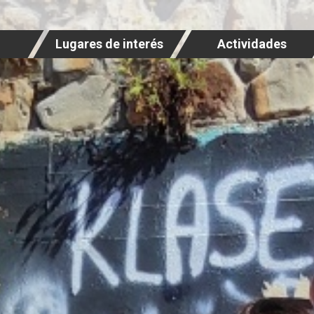
Lugares de interés
Actividades