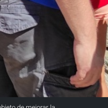
objeto de mejorar la