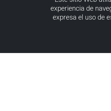
experiencia de nave
expresa el uso de 