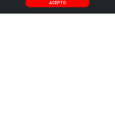
ACEPTO