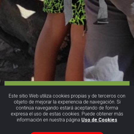
Este sitio Web utiliza cookies propias y de terceros con
objeto de mejorar la experiencia de navegación. Si
continúa navegando estará aceptando de forma
expresa el uso de estas cookies. Puede obtener más
información en nuestra página
Uso de Cookies