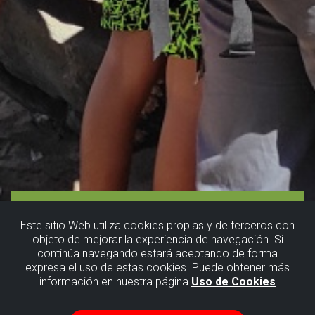
Este sitio Web utiliza cookies propias y de terceros con
objeto de mejorar la experiencia de navegación. Si
continúa navegando estará aceptando de forma
expresa el uso de estas cookies. Puede obtener más
información en nuestra página
Uso de Cookies