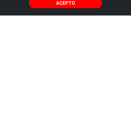
ACEPTO