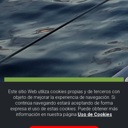
Este sitio Web utiliza cookies propias y de terceros con
objeto de mejorar la experiencia de navegación. Si
continúa navegando estará aceptando de forma
expresa el uso de estas cookies. Puede obtener más
información en nuestra página
Uso de Cookies