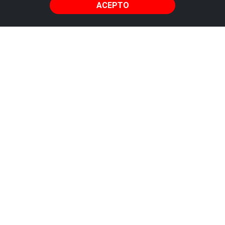
ACEPTO