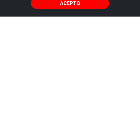
ACEPTO