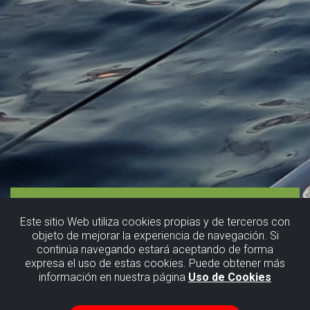
Este sitio Web utiliza cookies propias y de terceros con
objeto de mejorar la experiencia de navegación. Si
continúa navegando estará aceptando de forma
expresa el uso de estas cookies. Puede obtener más
información en nuestra página
Uso de Cookies