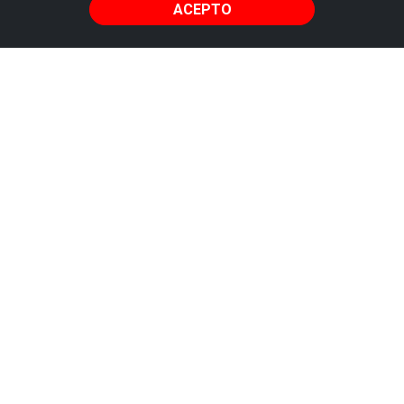
ACEPTO