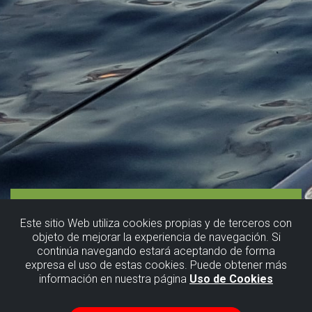
Este sitio Web utiliza cookies propias y de terceros con
objeto de mejorar la experiencia de navegación. Si
continúa navegando estará aceptando de forma
expresa el uso de estas cookies. Puede obtener más
información en nuestra página
Uso de Cookies