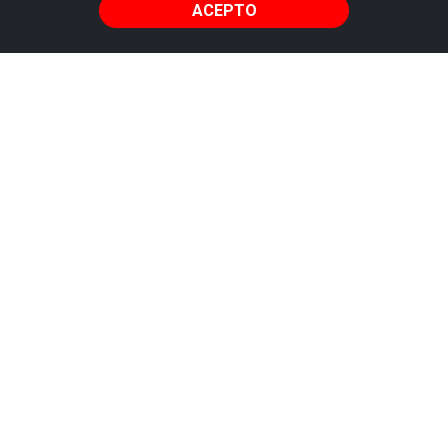
ACEPTO