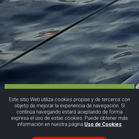
Este sitio Web utiliza cookies propias y de terceros con
objeto de mejorar la experiencia de navegación. Si
continúa navegando estará aceptando de forma
expresa el uso de estas cookies. Puede obtener más
información en nuestra página
Uso de Cookies