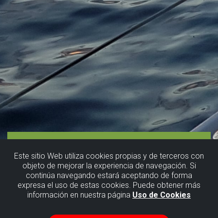
Este sitio Web utiliza cookies propias y de terceros con
objeto de mejorar la experiencia de navegación. Si
continúa navegando estará aceptando de forma
expresa el uso de estas cookies. Puede obtener más
información en nuestra página
Uso de Cookies