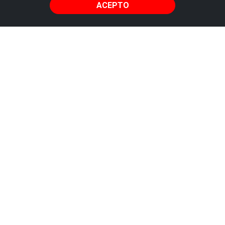
ACEPTO