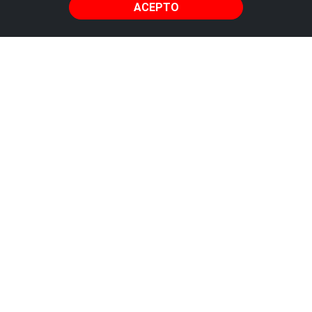
ACEPTO