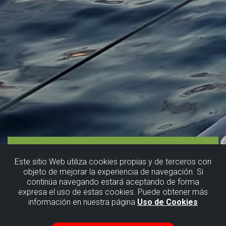
Este sitio Web utiliza cookies propias y de terceros con
objeto de mejorar la experiencia de navegación. Si
continúa navegando estará aceptando de forma
expresa el uso de estas cookies. Puede obtener más
información en nuestra página
Uso de Cookies