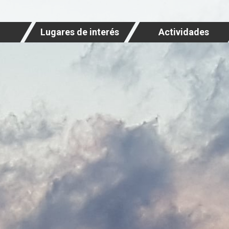
Lugares de interés
Actividades