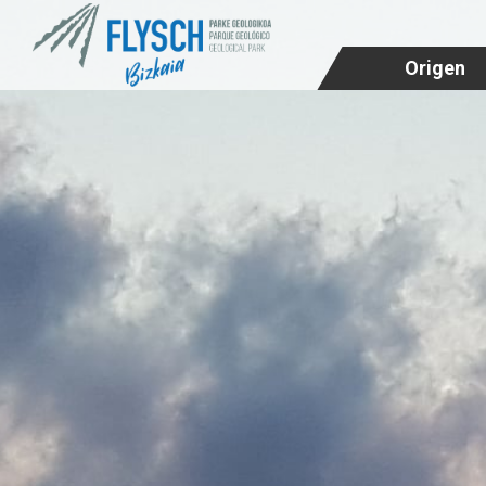
Origen