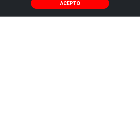
ACEPTO