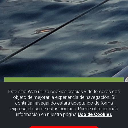
Este sitio Web utiliza cookies propias y de terceros con
objeto de mejorar la experiencia de navegación. Si
continúa navegando estará aceptando de forma
expresa el uso de estas cookies. Puede obtener más
información en nuestra página
Uso de Cookies