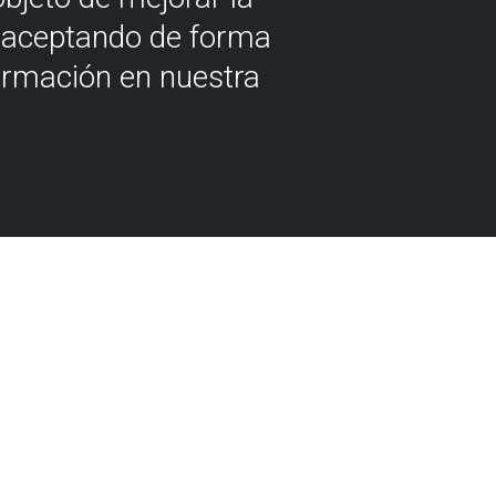
á aceptando de forma
ormación en nuestra