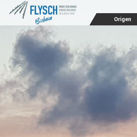
Origen