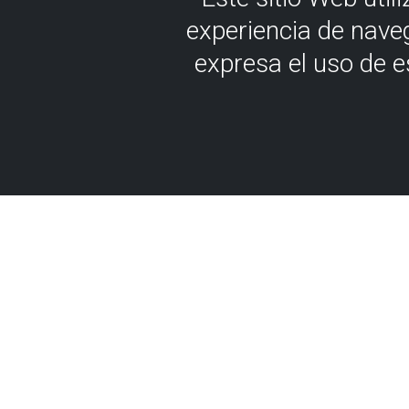
experiencia de nave
expresa el uso de 