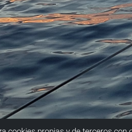
iza cookies propias y de terceros con 