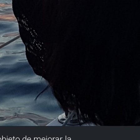
objeto de mejorar la