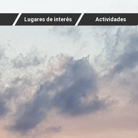
Lugares de interés
Actividades