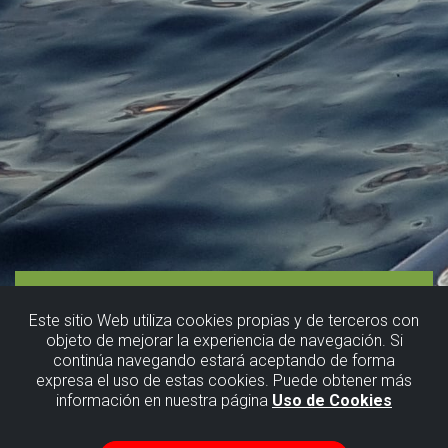
Este sitio Web utiliza cookies propias y de terceros con
objeto de mejorar la experiencia de navegación. Si
continúa navegando estará aceptando de forma
expresa el uso de estas cookies. Puede obtener más
información en nuestra página
Uso de Cookies