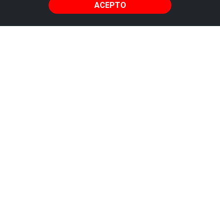
ACEPTO