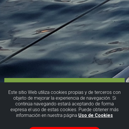
Este sitio Web utiliza cookies propias y de terceros con
objeto de mejorar la experiencia de navegación. Si
continúa navegando estará aceptando de forma
expresa el uso de estas cookies. Puede obtener más
información en nuestra página
Uso de Cookies