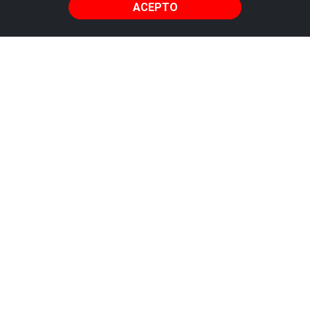
ACEPTO