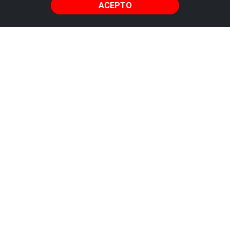
ACEPTO