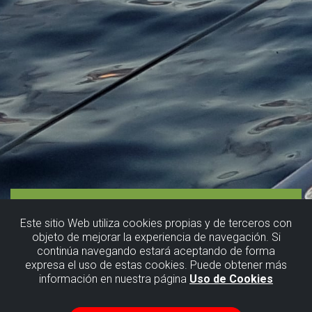
Este sitio Web utiliza cookies propias y de terceros con
objeto de mejorar la experiencia de navegación. Si
continúa navegando estará aceptando de forma
expresa el uso de estas cookies. Puede obtener más
información en nuestra página
Uso de Cookies