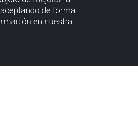
á aceptando de forma
ormación en nuestra