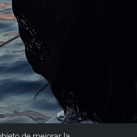
objeto de mejorar la