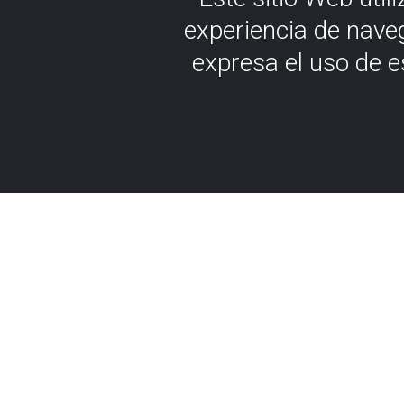
experiencia de nave
expresa el uso de 