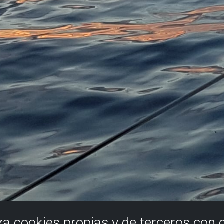
iza cookies propias y de terceros con 