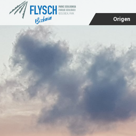
Origen