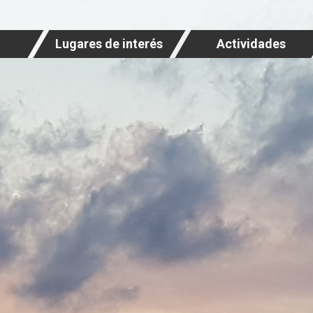
Lugares de interés
Actividades