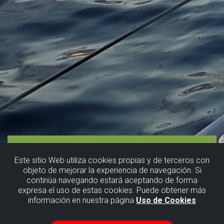
Este sitio Web utiliza cookies propias y de terceros con
objeto de mejorar la experiencia de navegación. Si
continúa navegando estará aceptando de forma
expresa el uso de estas cookies. Puede obtener más
información en nuestra página
Uso de Cookies