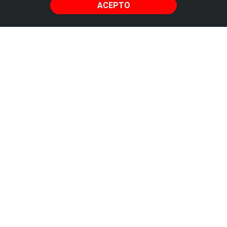
ACEPTO