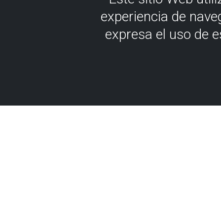
experiencia de nave
expresa el uso de 