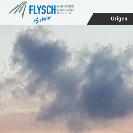
Origen