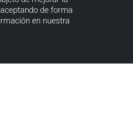
á aceptando de forma
ormación en nuestra