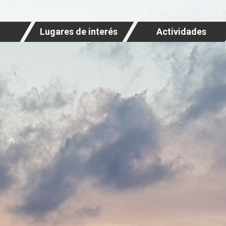
Lugares de interés
Actividades