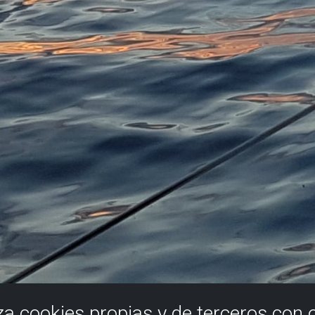
iza cookies propias y de terceros con 