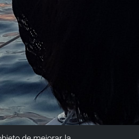
objeto de mejorar la