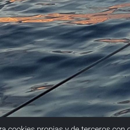
iza cookies propias y de terceros con 