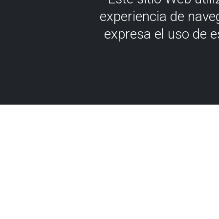
experiencia de nave
expresa el uso de 