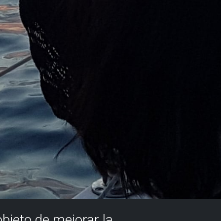
objeto de mejorar la