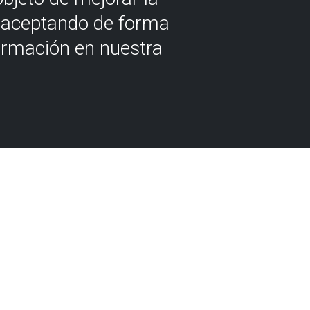
á aceptando de forma
ormación en nuestra