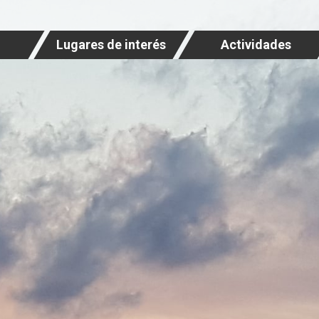
Lugares de interés
Actividades