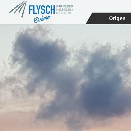
Origen