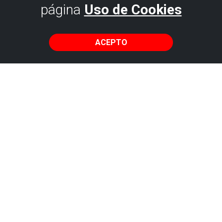
página
Uso de Cookies
ACEPTO