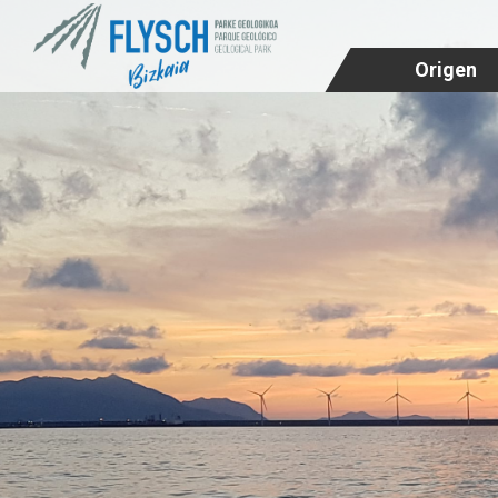
Origen