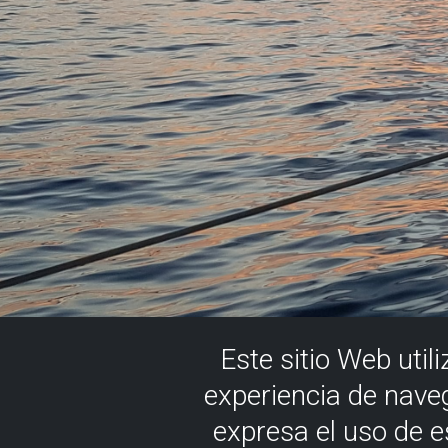
Este sitio Web util
experiencia de nave
expresa el uso de 