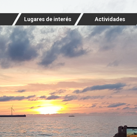
Lugares de interés
Actividades