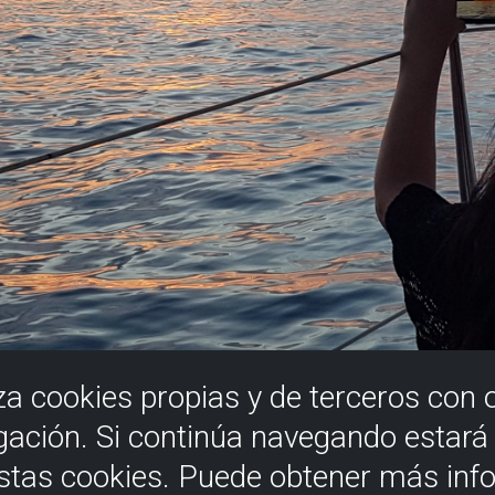
iza cookies propias y de terceros con 
gación. Si continúa navegando estar
estas cookies. Puede obtener más inf