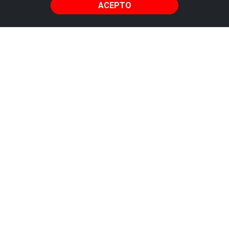
ACEPTO