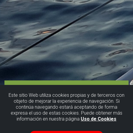
Este sitio Web utiliza cookies propias y de terceros con
objeto de mejorar la experiencia de navegación. Si
continúa navegando estará aceptando de forma
expresa el uso de estas cookies. Puede obtener más
información en nuestra página
Uso de Cookies