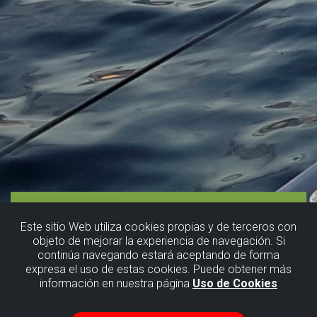
Este sitio Web utiliza cookies propias y de terceros con
objeto de mejorar la experiencia de navegación. Si
continúa navegando estará aceptando de forma
expresa el uso de estas cookies. Puede obtener más
información en nuestra página
Uso de Cookies