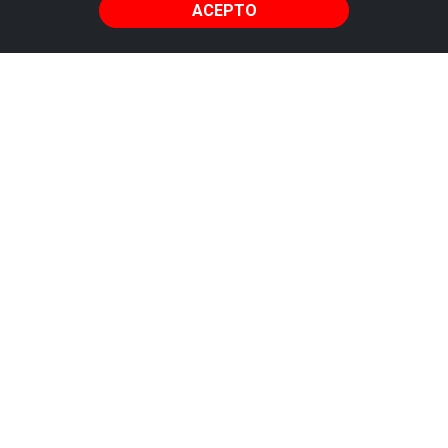
ACEPTO