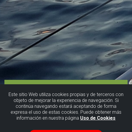
Este sitio Web utiliza cookies propias y de terceros con
objeto de mejorar la experiencia de navegación. Si
continúa navegando estará aceptando de forma
expresa el uso de estas cookies. Puede obtener más
información en nuestra página
Uso de Cookies