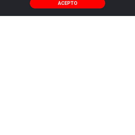
ACEPTO