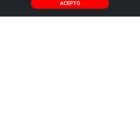
ACEPTO