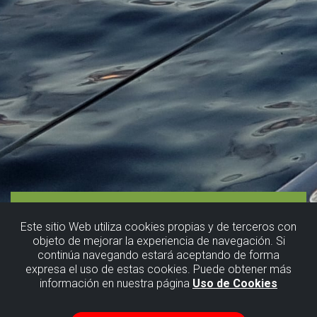
Este sitio Web utiliza cookies propias y de terceros con
objeto de mejorar la experiencia de navegación. Si
continúa navegando estará aceptando de forma
expresa el uso de estas cookies. Puede obtener más
información en nuestra página
Uso de Cookies