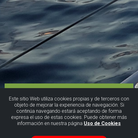
Este sitio Web utiliza cookies propias y de terceros con
objeto de mejorar la experiencia de navegación. Si
continúa navegando estará aceptando de forma
expresa el uso de estas cookies. Puede obtener más
información en nuestra página
Uso de Cookies