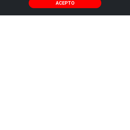
ACEPTO